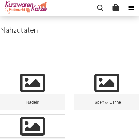
Nähzutaten
Nadeln
Fäden & Garne