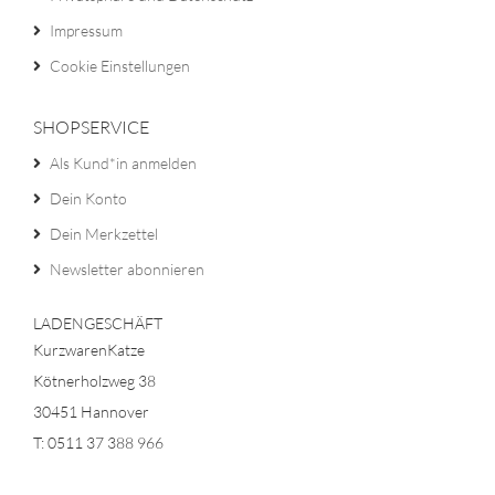
Impressum
Cookie Einstellungen
SHOPSERVICE
Als Kund*in anmelden
Dein Konto
Dein Merkzettel
Newsletter abonnieren
LADENGESCHÄFT
KurzwarenKatze
Kötnerholzweg 38
30451 Hannover
T: 0511 37 388 966