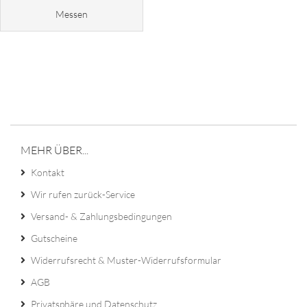
Messen
MEHR ÜBER...
Kontakt
Wir rufen zurück-Service
Versand- & Zahlungsbedingungen
Gutscheine
Widerrufsrecht & Muster-Widerrufsformular
AGB
Privatsphäre und Datenschutz