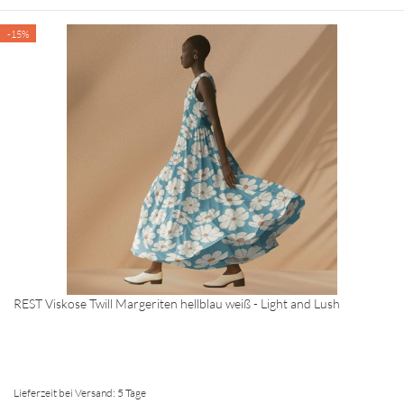
-15%
REST Viskose Twill Margeriten hellblau weiß - Light and Lush
Lieferzeit bei Versand: 5 Tage