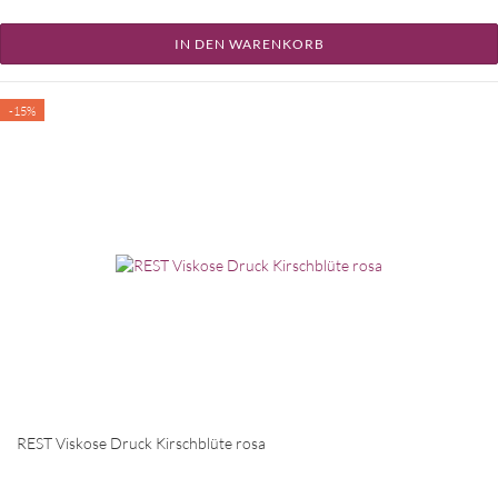
IN DEN WARENKORB
-15%
REST Viskose Druck Kirschblüte rosa