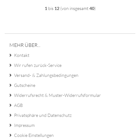
1
bis
12
(von insgesamt
40
)
MEHR ÜBER...
Kontakt
Wir rufen zurück-Service
Versand- & Zahlungsbedingungen
Gutscheine
Widerrufsrecht & Muster-Widerrufsformular
AGB
Privatsphäre und Datenschutz
Impressum
Cookie Einstellungen