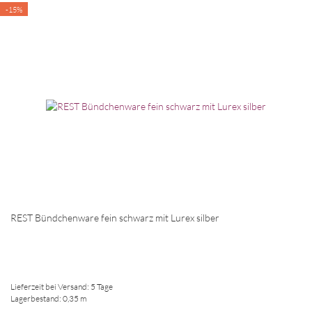
-15%
REST Bündchenware fein schwarz mit Lurex silber
Lieferzeit bei Versand: 5 Tage
Lagerbestand: 0,35 m