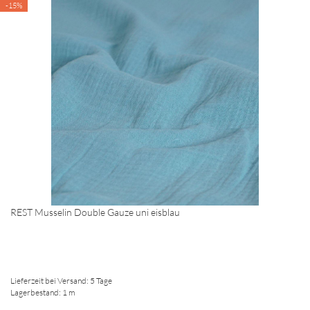
-15%
REST Musselin Double Gauze uni eisblau
Lieferzeit bei Versand: 5 Tage
Lagerbestand: 1 m