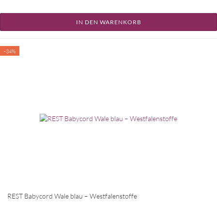
IN DEN WARENKORB
-34%
REST Babycord Wale blau – Westfalenstoffe