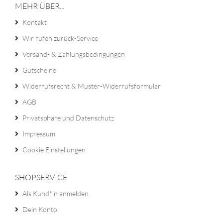
MEHR ÜBER...
Kontakt
Wir rufen zurück-Service
Versand- & Zahlungsbedingungen
Gutscheine
Widerrufsrecht & Muster-Widerrufsformular
AGB
Privatsphäre und Datenschutz
Impressum
Cookie Einstellungen
SHOPSERVICE
Als Kund*in anmelden
Dein Konto