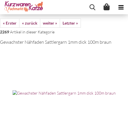
« Erster
« zurück
weiter »
Letzter »
2269
Artikel in dieser Kategorie
Gewachster Nähfaden Sattlergarn 1mm dick 100m braun